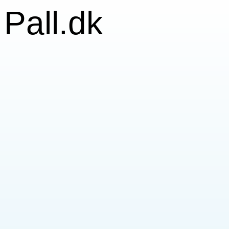
Pall.dk